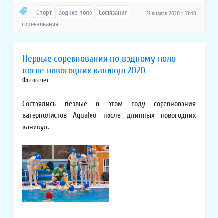
Спорт
Водное поло
Состязания
21 января 2020 г. 13:40
соревнования
Первые соревнования по водному поло
после новогодних каникул 2020
Фотоотчет
Состоялись первые в этом году соревнования
ватерполистов Aqualeo после длинных новогодних
каникул.