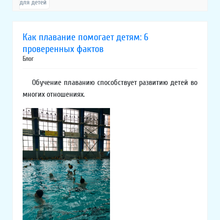
для детей
Как плавание помогает детям: 6
проверенных фактов
Блог
Обучение плаванию способствует развитию детей во
многих отношениях.