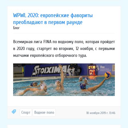
WPWL 2020: европейские фавориты
преобладают в первом раунде
Блог
Всемирная лига FINA по водному поло, которая пройдет
в 2020 году, стартует во вторник, 12 ноября, с первыми
матчами европейского отборочного тура.
Спорт
Водное поло
18 ноября 2019 г. 13:46