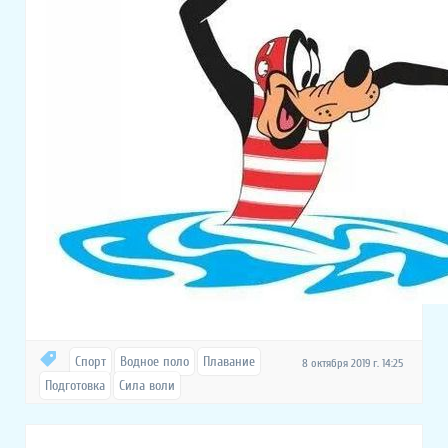
Спорт
Водное поло
Плавание
8 октября 2019 г. 14:25
Подготовка
Сила воли