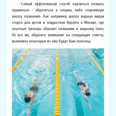
Самый эффективный способ научиться плавать
правильно – обратиться в секцию, либо спортивную
школу плаванию. Как например школа водных видов
спорта для детей и подростков Aqualeo в Москве, где
опытные тренеры обучают плаванию и водному поло.
Но все же, обратите внимание на следующие советы,
возможно некоторые из них будут Вам полезны.