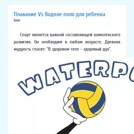
Плавание Vs Водное поло для ребенка
Блог
Спорт является важной составляющей комплексного
развития. Он необходим в любом возрасте. Древняя
мудрость гласит: “В здоровом теле – здоровый дух”.