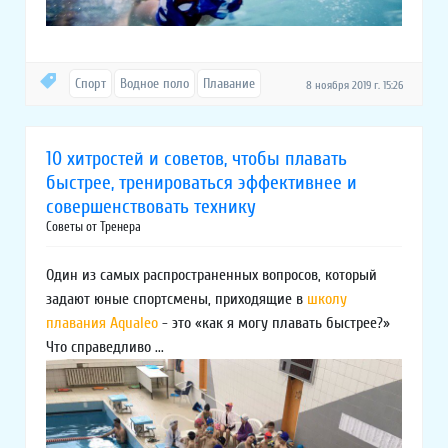
Спорт
Водное поло
Плавание
8 ноября 2019 г. 15:26
10 хитростей и советов, чтобы плавать
быстрее, тренироваться эффективнее и
совершенствовать технику
Советы от Тренера
Один из самых распространенных вопросов, который
задают юные спортсмены, приходящие в
школу
плавания Aqualeo
- это «как я могу плавать быстрее?»
Что справедливо ...