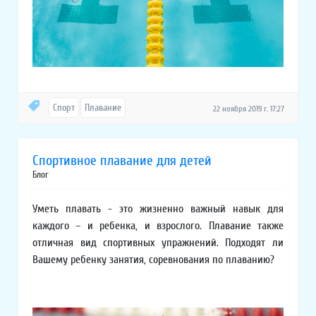
Спорт
Плавание
22 ноября 2019 г. 17:27
Спортивное плавание для детей
Блог
Уметь плавать - это жизненно важный навык для
каждого – и ребенка, и взрослого. Плавание также
отличная вид спортивных упражнений. Подходят ли
Вашему ребенку занятия, соревнования по плаванию?