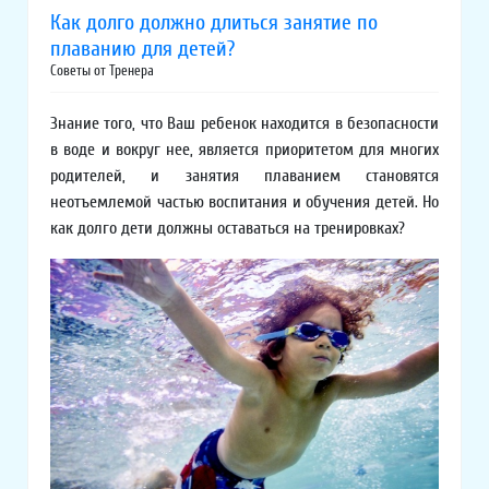
Как долго должно длиться занятие по
плаванию для детей?
Советы от Тренера
Знание того, что Ваш ребенок находится в безопасности
в воде и вокруг нее, является приоритетом для многих
родителей, и занятия плаванием становятся
неотъемлемой частью воспитания и обучения детей. Но
как долго дети должны оставаться на тренировках?