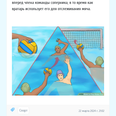
вперед члена команды соперника, в то время как
вратарь использует его для отслеживания мяча.
Спорт
22 марта 2024 г. 21:02