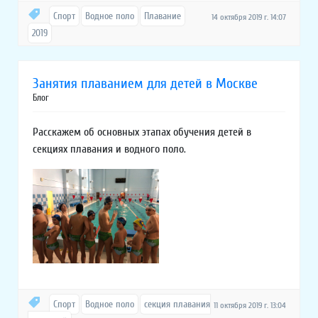
Спорт
Водное поло
Плавание
14 октября 2019 г. 14:07
2019
Занятия плаванием для детей в Москве
Блог
Расскажем об основных этапах обучения детей в
секциях плавания и водного поло.
Спорт
Водное поло
секция плавания
11 октября 2019 г. 13:04