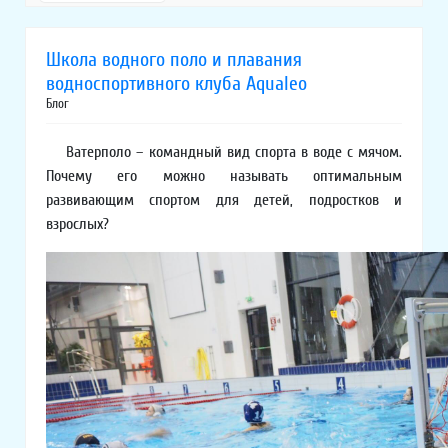
Школа водного поло и плавания
водноспортивного клуба Aqualeo
Блог
Ватерполо – командный вид спорта в воде с мячом.
Почему его можно называть оптимальным
развивающим спортом для детей, подростков и
взрослых?