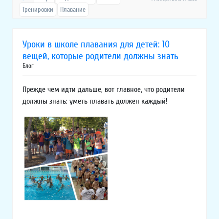
Тренировки
Плавание
Уроки в школе плавания для детей: 10
вещей, которые родители должны знать
Блог
Прежде чем идти дальше, вот главное, что родители
должны знать: уметь плавать должен каждый!