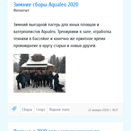
Зимние сборы Aqualeo 2020
Фотоотчет
Зимний выездной лагерь для юных пловцов и
ватерполистов Aqualeo. Тренировки в зале, отработка
техники в бассейне и конечно же приятное время
провожднеие в кругу старых и новых друзей.
Сборы
Спорт
Водное поло
22 января 2020 г. 18:17