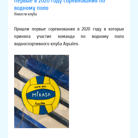
Первые в 2020 году сорнвнования по
водному поло
Новости клуба
Прошли первые соревнования в 2020 году в которых
приняла участие команда по водному поло
водноспортивного клуба Aqualeo.