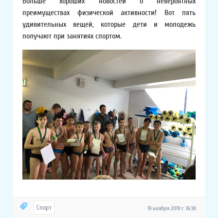
Больше хороших новостей о невероятных
преимуществах физической активности! Вот пять
удивительных вещей, которые дети и молодежь
получают при занятиях спортом.
Спорт
19 ноября 2019 г. 16:38