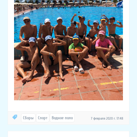
Сборы
Спорт
Водное поло
7 февраля 2020 г. 17:48