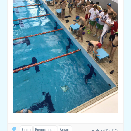
Спорт
Водное поло
Запись
1 ноября 2019 г. 16:55