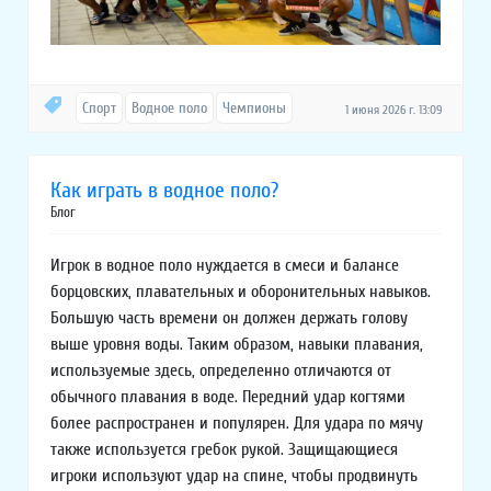
Спорт
Водное поло
Чемпионы
1 июня 2026 г. 13:09
Как играть в водное поло?
Блог
Игрок в водное поло нуждается в смеси и балансе
борцовских, плавательных и оборонительных навыков.
Большую часть времени он должен держать голову
выше уровня воды. Таким образом, навыки плавания,
используемые здесь, определенно отличаются от
обычного плавания в воде. Передний удар когтями
более распространен и популярен. Для удара по мячу
также используется гребок рукой. Защищающиеся
игроки используют удар на спине, чтобы продвинуть