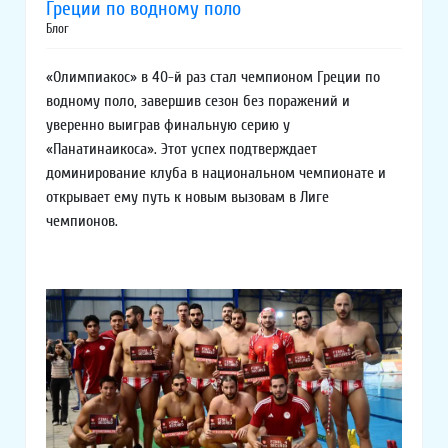
Греции по водному поло
Блог
«Олимпиакос» в 40-й раз стал чемпионом Греции по
водному поло, завершив сезон без поражений и
уверенно выиграв финальную серию у
«Панатинаикоса». Этот успех подтверждает
доминирование клуба в национальном чемпионате и
открывает ему путь к новым вызовам в Лиге
чемпионов.