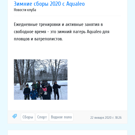
Зимние сборы 2020 c Aqualeo
Новости клуба
Ежедневные тренировки и активные занятия в
свободное время - это зимний лагерь Aqualeo для
пловцов и ватреполистов.
Сборы
Спорт
Водное поло
22 января 2020 г. 18:26