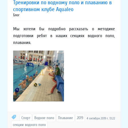
Тренировки по водному поло и плаванию в
спортивном клубе Aqualeo
Блог
Мы хотели бы подробно рассказать о методике
подготовки ребят в наших секциях водного поло,
плавания.
Спорт
Водное поло
Плавание
2019
4 октября 2019 г. 13:22
секции водного поло