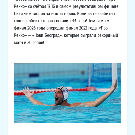
Рекко» со счётом 17:16 в самом результативном финале
Лиги чемпионов за всю историю. Количество забитых
голов с обеих сторон составил 33 гола! Тем самым
финал 2026 года опередил финал 2022 года: «Про
Рекко» — «Нови Београд», которые сыграли рекордный
матч в 26 голов!