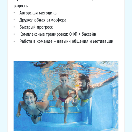
радость:
• Авторская методика
• Дружелюбная атмосфера
• Быстрый прогресс
• Комплексные тренировки: ОФП + бассейн
• Работа в команде – навыки общения и мотивации