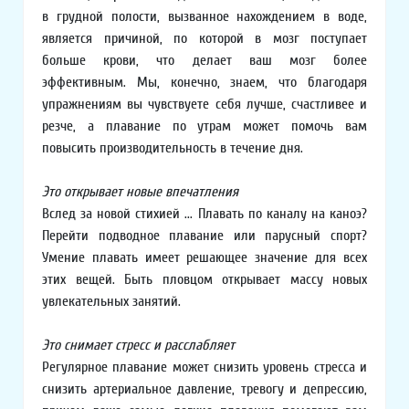
в грудной полости, вызванное нахождением в воде,
является причиной, по которой в мозг поступает
больше крови, что делает ваш мозг более
эффективным. Мы, конечно, знаем, что благодаря
упражнениям вы чувствуете себя лучше, счастливее и
резче, а плавание по утрам может помочь вам
повысить производительность в течение дня.
Это открывает новые впечатления
Вслед за новой стихией ... Плавать по каналу на каноэ?
Перейти подводное плавание или парусный спорт?
Умение плавать имеет решающее значение для всех
этих вещей. Быть пловцом открывает массу новых
увлекательных занятий.
Это снимает стресс и расслабляет
Регулярное плавание может снизить уровень стресса и
снизить артериальное давление, тревогу и депрессию,