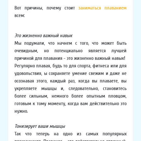
Вот причины, почему стоит
заниматься плаванием
всем:
Это жизненно важный навык
Мы подумали, что начнем с того, что может быть
очевидным, но потенциально является лучшей
причиной для плавания - это жизненно важный навык!
Регулярно плавая, будь то для спорта, фитнеса или для
удовольствия, ы сохраняете умение свежим и даже не
осознавая этого, каждый раз, когда вы плаваете, вы
укрепляете мышцы и, следовательно, становитесь
более сильным, немного более опытным пловцом,
готовым к тому моменту, когда вам действительно это
нужно.
Тонизирует ваши мышцы
Так что теперь на одно из самых популярных