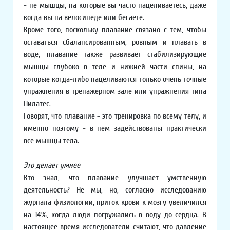
- не мышцы, на которые вы часто нацеливаетесь, даже
когда вы на велосипеде или бегаете.
Кроме того, поскольку плавание связано с тем, чтобы
оставаться сбалансированным, ровным и плавать в
воде, плавание также развивает стабилизирующие
мышцы глубоко в теле и нижней части спины, на
которые когда-либо нацеливаются только очень точные
упражнения в тренажерном зале или упражнения типа
Пилатес.
Говорят, что плавание - это тренировка по всему телу, и
именно поэтому - в нем задействованы практически
все мышцы тела.
Это делает умнее
Кто знал, что плавание улучшает умственную
деятельность? Не мы, но, согласно исследованию
журнала физиологии, приток крови к мозгу увеличился
на 14%, когда люди погружались в воду до сердца. В
настоящее время исследователи считают, что давление