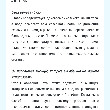
давления.
Быть более гибким
Плавание задействует одновременно много мышц тела,
а вода помогает вам совершать большие движения
руками и ногами, в результате чего вы перемещаете их
больше, чем на суше. По мере того, как вы продолжаете
тянуться дальше, ударяя ногами или шире, ногами,
плавание также делает вас более вытянутыми и
растягивает все ваше тело, по-настоящему открывая
суставы.
Он использует мышцы, которые вы обычно не можете
использовать
Чтобы объяснить это, стоит подумать о мышцах,
которые вы используете на своем столе, по сравнению с
теми, которые вы используете в бассейне. Когда вы в
бассейне, ваши руки повсюду, работая часто
пренебрегают; латы, дельтовидные мышцы и ловушки