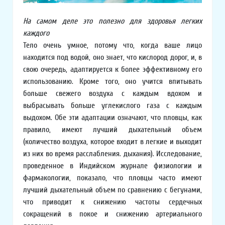
На самом деле это полезно для здоровья легких
каждого
Тело очень умное, потому что, когда ваше лицо
находится под водой, оно знает, что кислород дорог, и, в
свою очередь, адаптируется к более эффективному его
использованию. Кроме того, оно учится впитывать
больше свежего воздуха с каждым вдохом и
выбрасывать больше углекислого газа с каждым
выдохом. Обе эти адаптации означают, что пловцы, как
правило, имеют лучший дыхательный объем
(количество воздуха, которое входит в легкие и выходит
из них во время расслабления. дыхания). Исследование,
проведенное в Индийском журнале физиологии и
фармакологии, показало, что пловцы часто имеют
лучший дыхательный объем по сравнению с бегунами,
что приводит к снижению частоты сердечных
сокращений в покое и снижению артериального