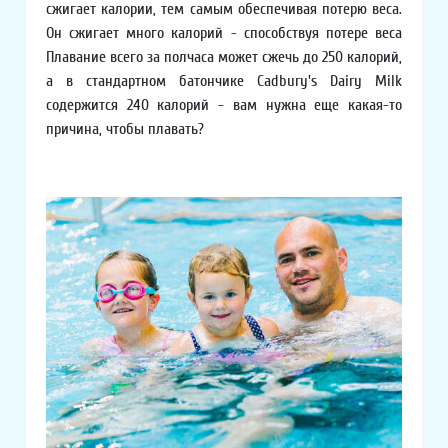
сжигает калории, тем самым обеспечивая потерю веса.
Он сжигает много калорий - способствуя потере веса
Плавание всего за полчаса может сжечь до 250 калорий,
а в стандартном батончике Cadbury's Dairy Milk
содержится 240 калорий - вам нужна еще какая-то
причина, чтобы плавать?