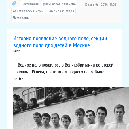
Состязания
физическое развитие
10 сентября 2019 г. 17:05
олимпийские игры
чемпионат мира
Чемпионы
История появление водного поло, секции
водного поло для детей в Москве
Блог
Водное поло появилось в Великобритании во второй
половине 19 века, прототипом водного поло, было
регби.