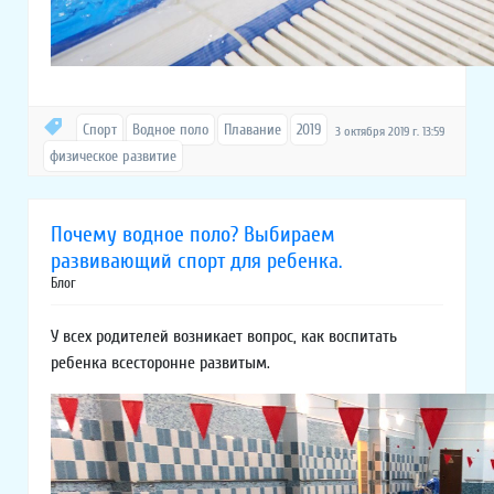
Спорт
Водное поло
Плавание
2019
3 октября 2019 г. 13:59
физическое развитие
Почему водное поло? Выбираем
развивающий спорт для ребенка.
Блог
У всех родителей возникает вопрос, как воспитать
ребенка всесторонне развитым.