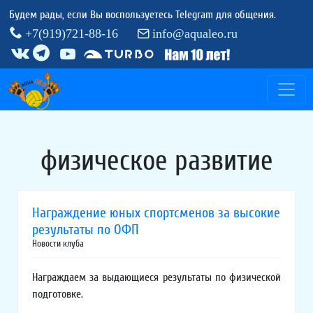
Будем рады, если Вы воспользуетесь Telegram для общения.
+7(919)721-88-16
info@aqualeo.ru
физическое развитие
Награждение юных спортсменов за высокие
результаты по ОФП
Новости клуба
Награждаем за выдающиеся результаты по физической
подготовке.