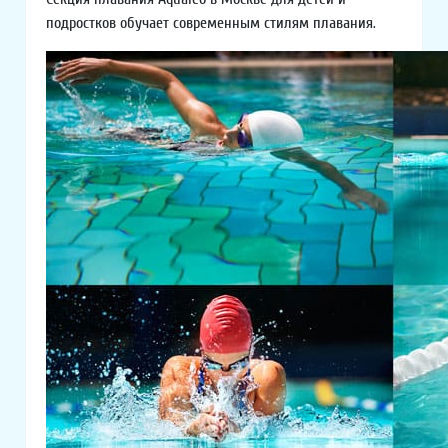
подростков обучает современным стилям плавания.