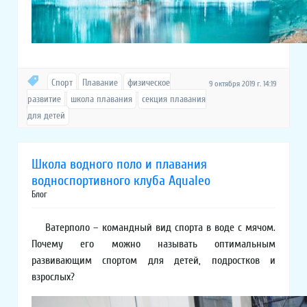
Спорт
Плавание
физическое
9 октября 2019 г. 14:19
развитие
школа плавания
секция плавания
для детей
Школа водного поло и плавания
водноспортивного клуба Aqualeo
Блог
Ватерполо – командный вид спорта в воде с мячом.
Почему его можно называть оптимальным
развивающим спортом для детей, подростков и
взрослых?