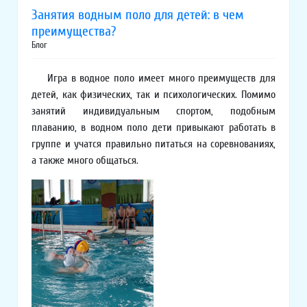
Занятия водным поло для детей: в чем
преимущества?
Блог
Игра в водное поло имеет много преимуществ для
детей, как физических, так и психологических. Помимо
занятий индивидуальным спортом, подобным
плаванию, в водном поло дети привыкают работать в
группе и учатся правильно питаться на соревнованиях,
а также много общаться.