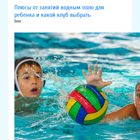
Плюсы от занятий водным поло для
ребенка и какой клуб выбрать
Блог