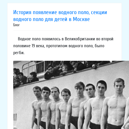
История появление водного поло, секции
водного поло для детей в Москве
Блог
Водное поло появилось в Великобритании во второй
половине 19 века, прототипом водного поло, было
регби.