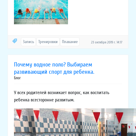
Запись
Тренировки
Плавание
23 октября 2019 г. 14:17
Почему водное поло? Выбираем
развивающий спорт для ребенка.
Блог
У всех родителей возникает вопрос, как воспитать
ребенка всесторонне развитым.