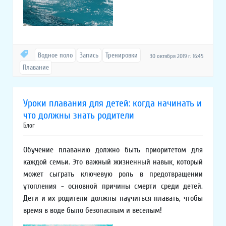
Водное поло
Запись
Тренировки
30 октября 2019 г. 16:45
Плавание
Уроки плавания для детей: когда начинать и
что должны знать родители
Блог
Обучение плаванию должно быть приоритетом для
каждой семьи. Это важный жизненный навык, который
может сыграть ключевую роль в предотвращении
утопления - основной причины смерти среди детей.
Дети и их родители должны научиться плавать, чтобы
время в воде было безопасным и веселым!