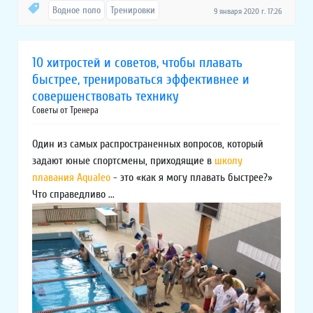
Водное поло
Тренировки
9 января 2020 г. 17:26
10 хитростей и советов, чтобы плавать
быстрее, тренироваться эффективнее и
совершенствовать технику
Советы от Тренера
Один из самых распространенных вопросов, который
задают юные спортсмены, приходящие в
школу
плавания Aqualeo
- это «как я могу плавать быстрее?»
Что справедливо ...