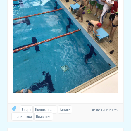
Спорт
Водное поло
Запись
1 ноября 2019 г. 16:55
Тренировки
Плавание