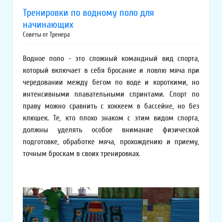
Тренировки по водному поло для
начинающих
Советы от Тренера
Водное поло - это сложный командный вид спорта,
который включает в себя бросание и ловлю мяча при
чередовании между бегом по воде и короткими, но
интенсивными плавательными спринтами. Спорт по
праву можно сравнить с хоккеем в бассейне, но без
клюшек. Те, кто плохо знаком с этим видом спорта,
должны уделять особое внимание физической
подготовке, обработке мяча, прохождению и приему,
точным броскам в своих тренировках.