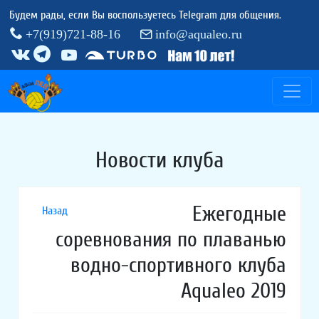
Будем рады, если Вы воспользуетесь Telegram для общения.
+7(919)721-88-16
info@aqualeo.ru
Новости клуба
Ежегодные
Назад
соревнования по плаванью
водно-спортивного клуба
Aqualeo 2019