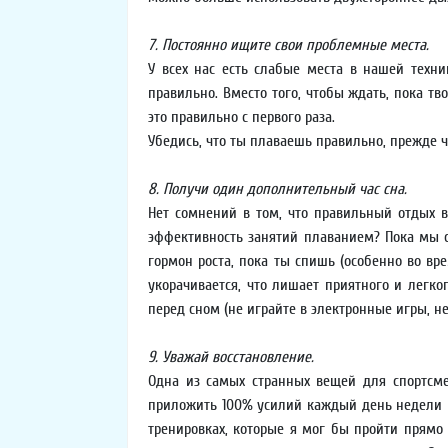
7. Постоянно ищите свои проблемные места.
У всех нас есть слабые места в нашей техни
правильно. Вместо того, чтобы ждать, пока тво
это правильно с первого раза.
Убедись, что ты плаваешь правильно, прежде 
8. Получи один дополнительный час сна.
Нет сомнений в том, что правильный отдых в
эффективность занятий плаванием? Пока мы с
гормон роста, пока ты спишь (особенно во вре
укорачивается, что лишает приятного и легко
перед сном (не играйте в электронные игры, не
9. Уважай восстановление.
Одна из самых странных вещей для спортсме
приложить 100% усилий каждый день недели в 
тренировках, которые я мог бы пройти прямо 