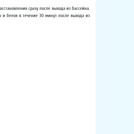
осстановления сразу после выхода из бассейна.
 и белок в течение 30 минут после выхода из