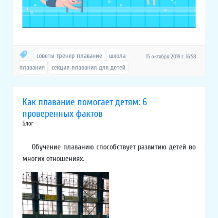
советы тренер плавание
школа
15 октября 2019 г. 16:58
плавания
секция плавания для детей
Как плавание помогает детям: 6
проверенных фактов
Блог
Обучение плаванию способствует развитию детей во
многих отношениях.