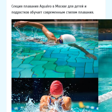
Секция плавания Aqualeo в Москве для детей и
подростков обучает современным стилям плавания.