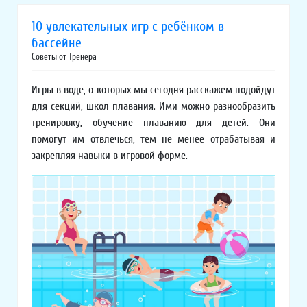
10 увлекательных игр с ребёнком в
бассейне
Советы от Тренера
Игры в воде, о которых мы сегодня расскажем подойдут
для секций, школ плавания. Ими можно разнообразить
тренировку, обучение плаванию для детей. Они
помогут им отвлечься, тем не менее отрабатывая и
закрепляя навыки в игровой форме.