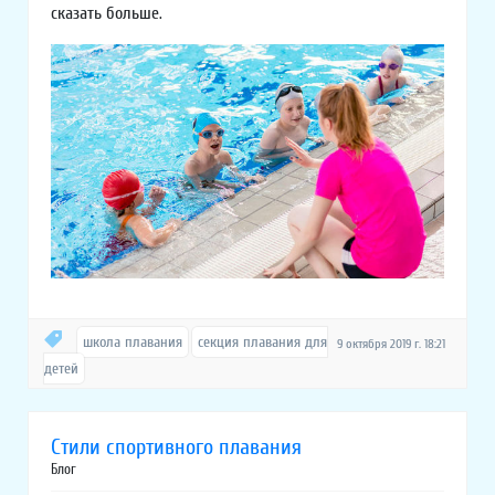
сказать больше.
школа плавания
секция плавания для
9 октября 2019 г. 18:21
детей
Стили спортивного плавания
Блог