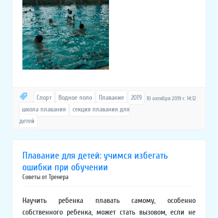
Спорт
Водное поло
Плавание
2019
10 октября 2019 г. 14:12
школа плавания
секция плавания для
детей
Плавание для детей: учимся избегать
ошибки при обучении
Советы от Тренера
Научить ребенка плавать самому, особенно
собственного ребенка, может стать вызовом, если не