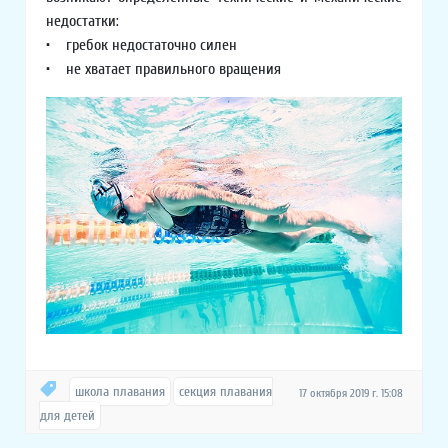
недостатки:
• гребок недостаточно силен
• не хватает правильного вращения
школа плавания
секция плавания
17 октября 2019 г. 15:08
для детей