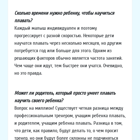
Сколько времени нужно ребенку, чтобы научиться
плавать?
Каждый малыш индивидуален и поэтому
прогрессирует с разной скоростью. Некоторые дети
научатся плавать через несколько месяцев, но другим
потребуется год или больше для этого. Одним из
решающих факторов обычно является частота занятий.
Чем чаще они идут, тем быстрее они учатся. Очевидно,
но это правда.
Может ли родитель, который просто умеет плавать
научить своего ребенка?
Вопрос на миллион! Существует четкая разница между
профессиональным тренером, учащим ребенка плавать,
и родителем, учащим ребенка плавать. Разница в том,
что дети, как правило, будут делать то, о чем просит
тренер, но они будут более склонны не подчиняться