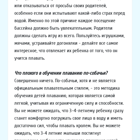
или отказываться от просьбы своих родителей,
особенно если они испытывают какой-либо страх перед
водой. Именно по этой причине каждое посещение
бассейна должно быть увлекательным. Родители
должны сделать игру из всего. Пользуйтесь игрушками,
мячами, устраивайте догонялки - делайте все самое
интересное, что отвлекает их ребенка от того, что он
учится плавать.
Что плохого в обучении плаванию по-собачьи?
Совершенно ничего. По-собачьи, хотя и не является
официальным плавательным стилем, - это методика
обучения детей плаванию, которая является самой
легкой, учитывая их ограниченную силу и способности.
Вы не можете ожидать, что 3–4-летнему ребенку сразу
станет комфортно погружать свое лицо в воду и иметь
достаточно сил, чтобы плавать кролем. Вы не можете
ожидать, что 3-4 летние малыши постигнут