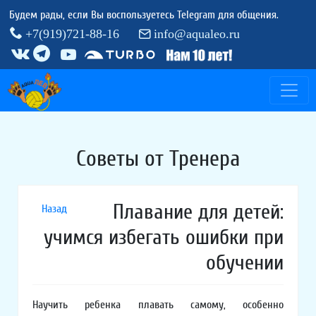
Будем рады, если Вы воспользуетесь Telegram для общения.
+7(919)721-88-16
info@aqualeo.ru
Советы от Тренера
Плавание для детей:
Назад
учимся избегать ошибки при
обучении
Научить ребенка плавать самому, особенно