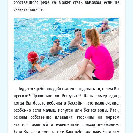
собственного ребенка, может стать вызовом, если не
сказать больше.
Будет ли ребенок действительно делать то, о чем Вы
просите? Правильно ли Вы учите? Цель номер один,
когда Вы берете ребенка в бассейн - это развлечение,
особенно если малыш испуган или боится воды. Итак,
основы собственно плавания вторичны на первом
этапе. Спокойный и взвешенный подход необходим.
Если Вы расслаблены, то и Ваш ребенок тоже. Если вам