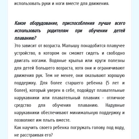
использовать руки и ноги вместе для движения.
Какое оборудование, приспособления лучше всего
использовать родителям при обучении детей
плаванию?
Это зависит от возраста. Малышу понадобится плавучее
устройство, в котором он сможет сидеть и свободно
двигать ногами. Водяные крылья или круги полезны
для детей большего возраста, хотя они и ограничивают
движения рук. Тем не менее, они оказывают хорошую
поддержку. Для более старшего ребенка (5 лет и
более), который уверен в себе, подойдут плавательные
нарукавники или плавательный плавник - отличное
средство для обучения плаванию. Надувные
нарукавники обеспечивают минимальную поддержку и
позволяют им плыть вместе.
Как научить своего ребенка погружать голову под воду,
не расстраивая его?