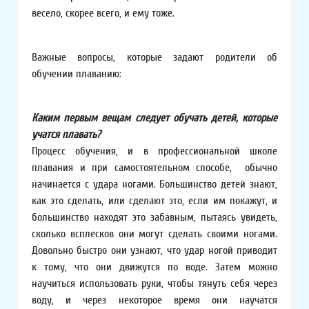
весело, скорее всего, и ему тоже.
Важные вопросы, которые задают родители об
обучении плаванию:
Каким первым вещам следует обучать детей, которые
учатся плавать?
Процесс обучения, и в профессиональной школе
плавания и при самостоятельном способе, обычно
начинается с удара ногами. Большинство детей знают,
как это сделать, или сделают это, если им покажут, и
большинство находят это забавным, пытаясь увидеть,
сколько всплесков они могут сделать своими ногами.
Довольно быстро они узнают, что удар ногой приводит
к тому, что они движутся по воде. Затем можно
научиться использовать руки, чтобы тянуть себя через
воду, и через некоторое время они научатся