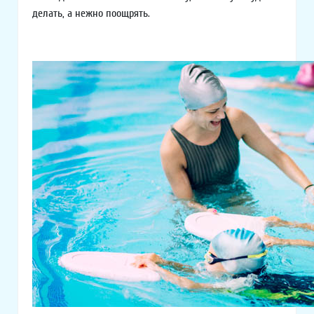
делать, а нежно поощрять.