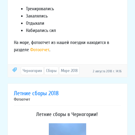
Тренировались
Закалялись
Отдыхали
Набирались сил
На море, фотоотчет из нашей поездки находится в
разделе
Фотоотчет
.
Черногория
Сборы
Море 2018
2 августа 2018 г. 14:16
Летние сборы 2018
Фотоотчет
Летние сборы в Черногории!