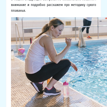
внимание и подробно расскажем про методику сухого
плаванья.