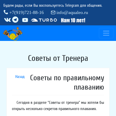
Будем рады, если Вы воспользуетесь Telegram для общения.
+7(919)721-88-16
info@aqualeo.ru
Советы от Тренера
Советы по правильному
Назад
плаванию
Сегодня в разделе “Советы от тренера” мы хотели бы
открыть несколько секретов правильного плавания.