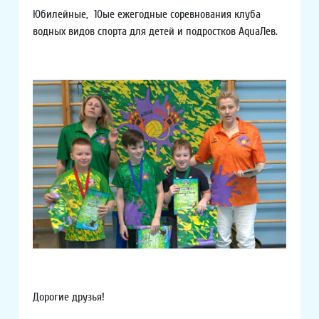
Юбилейные, 10ые ежегодные соревнования клуба
водных видов спорта для детей и подростков AquaЛев.
Дорогие друзья!