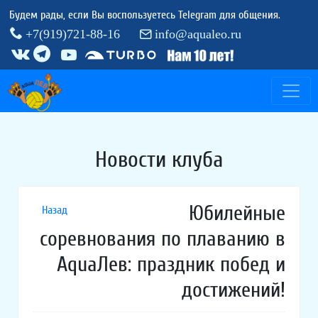
Будем рады, если Вы воспользуетесь Telegram для общения.
+7(919)721-88-16
info@aqualeo.ru
Новости клуба
Юбилейные
Назад
соревнования по плаванию в
AquaЛев: праздник побед и
достижений!