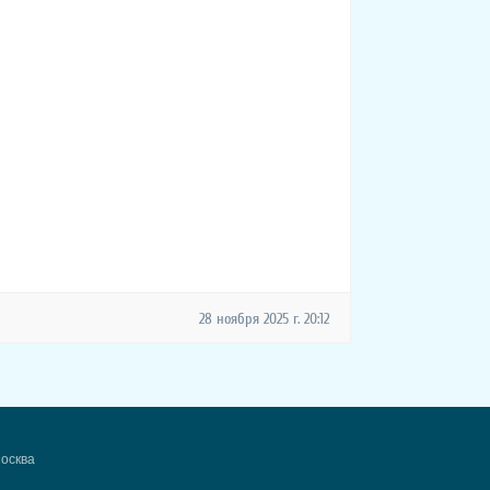
28 ноября 2025 г. 20:12
Москва