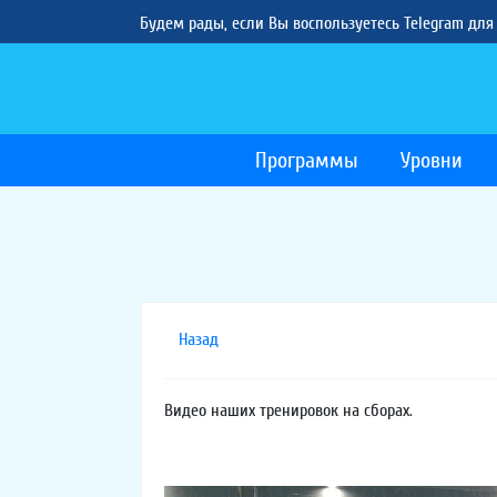
Будем рады, если Вы воспользуетесь Telegram для
Программы
Уровни
Назад
Видео наших тренировок на сборах.