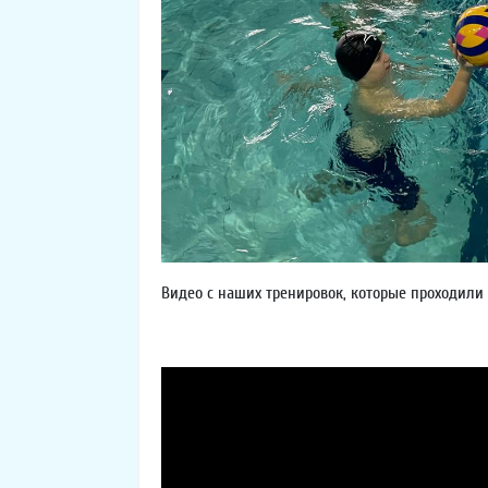
Видео с наших тренировок, которые проходили 