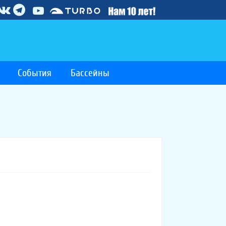
События
Бассейны