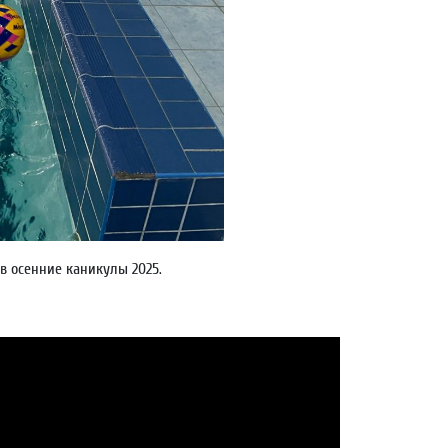
в осенние каникулы 2025.