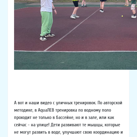
А вот и наши видео с уличных тренировок. По авторской
методике, в AquaЛЕВ тренировка по водному поло
проходит не только в бассейне, но и в зале, или как
сейчас - на улице! Дети развивают те мышцы, которые
не могут развить в воде, улучшают свою координацию и