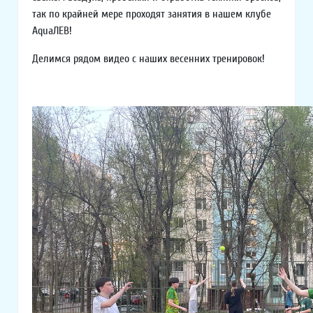
так по крайней мере проходят занятия в нашем клубе
AquaЛЕВ!
Делимся рядом видео с наших весенних тренировок!