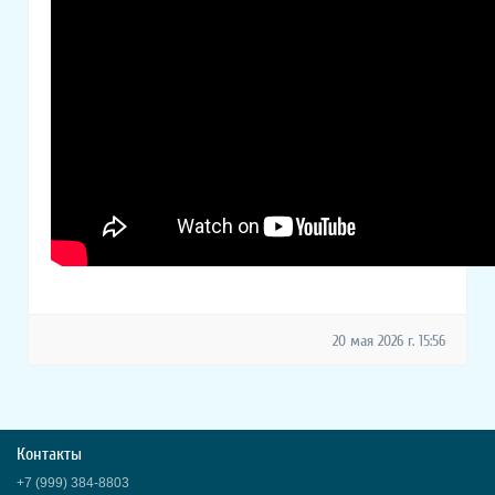
20 мая 2026 г. 15:56
Контакты
+7 (999) 384-8803