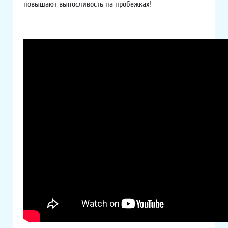
повышают выносливость на пробежках!