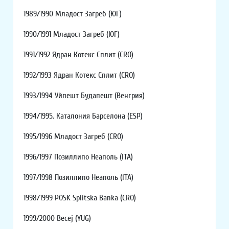
1989/1990 Младост Загреб (ЮГ)
1990/1991 Младост Загреб (ЮГ)
1991/1992 Ядран Котекс Сплит (CRO)
1992/1993 Ядран Котекс Сплит (CRO)
1993/1994 Уйпешт Будапешт (Венгрия)
1994/1995. Каталония Барселона (ESP)
1995/1996 Младост Загреб (CRO)
1996/1997 Позиллипо Неаполь (ITA)
1997/1998 Позиллипо Неаполь (ITA)
1998/1999 POSK Splitska Banka (CRO)
1999/2000 Becej (YUG)