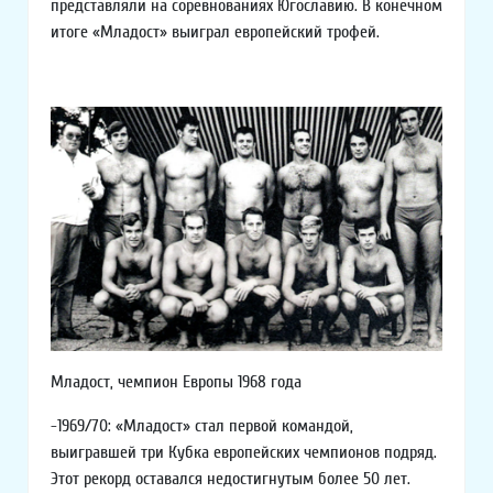
представляли на соревнованиях Югославию. В конечном
итоге «Младост» выиграл европейский трофей.
Младост, чемпион Европы 1968 года
-1969/70: «Младост» стал первой командой,
выигравшей три Кубка европейских чемпионов подряд.
Этот рекорд оставался недостигнутым более 50 лет.