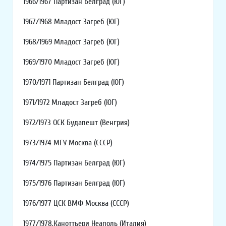
1966/1967 Партизан Белград (ЮГ)
1967/1968 Младост Загреб (ЮГ)
1968/1969 Младост Загреб (ЮГ)
1969/1970 Младост Загреб (ЮГ)
1970/1971 Партизан Белград (ЮГ)
1971/1972 Младост Загреб (ЮГ)
1972/1973 ОСК Будапешт (Венгрия)
1973/1974 МГУ Москва (СССР)
1974/1975 Партизан Белград (ЮГ)
1975/1976 Партизан Белград (ЮГ)
1976/1977 ЦСК ВМФ Москва (СССР)
1977/1978.Каноттьери Неаполь (Италия)