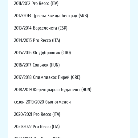
2011/2012 Pro Recco (ITA)
2012/2013 Црвена Звезда Белград (SRB)
2013/2014 Барселонета (ESP)
2014/2015 Pro Recco (ITA)
2015/2016 Юг Дубровник (CRO)
2016/2017 Сольнок (HUN)
2017/2018 Олимпиакос Пирей (GRE)
2018/2019 Ференцварош Будапешт (HUN)
сезон 2019/2020 был отменен
2020/2021 Pro Recco (ITA)
2021/2022 Pro Recco (ITA)