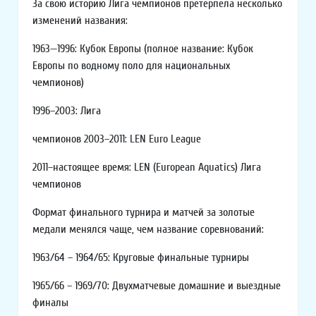
За свою историю Лига чемпионов претерпела несколько
изменений названия:
1963—1996: Кубок Европы (полное название: Кубок
Европы по водному поло для национальных
чемпионов)
1996–2003: Лига
чемпионов 2003–2011: LEN Euro League
2011–настоящее время: LEN (European Aquatics) Лига
чемпионов
Формат финального турнира и матчей за золотые
медали менялся чаще, чем название соревнований:
1963/64 – 1964/65: Круговые финальные турниры
1965/66 – 1969/70: Двухматчевые домашние и выездные
финалы