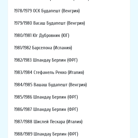
1978/1979 ОСК Будапешт (Венгрия)
1979/1980 Васаш Будапешт (Венгрия)
1980/1981 Юг Дубровник (ЮГ)
1981/1982 Барселона (Испания)
1982/1983 Шпандау Берлин (ФРГ)
1983/1984 Стефанель Рекко (Италия)
1984/1985 Вашаш Будапешт (Венгрия)
1985/1986 Шпандау Берлин (ФРГ)
1986/1987 Шпандау Берлин (ФРГ)
1987/1988 Шислей Пескара (Италия)
1988/1989 Шпандау Берлин (ФРГ)