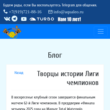
Будем рады, если Вы воспользуетесь Telegram для общения.
+7(919)721-88-16
info@aqualeo.ru
Блог
Творцы истории Лиги
Назад
чемпионов
В воскресенье клубный сезон завершится финальным
матчем 62-й Лиги чемпионов. В преддверии «Финала
четырех» 2025 года на Мальте Total Waterpolo