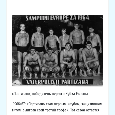
«Партизан», победитель первого Кубка Европы
-1966/67: «Партизан» стал первым клубом, защитившим
титул, выиграв свой третий трофей. Тот сезон остается