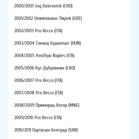
2000/2001 Jug Dubrovnik (CRO)
2001/2002 Олимпиакос Пирей (GRE)
2002/2003 Pro Recco (ITA)
2003/2004 Гонвед Будапешт (HUN)
2004/2005 Posillipo Naples (ITA)
2005/2006 Куг Дубровник (CRO)
2006/2007 Pro Recco (ITA)
2007/2008 Pro Recco (ITA)
2008/2009 Приморац Котор (MNE)
2009/2010 Pro Recco (ITA)
2010/2011 Партизан Белград (SRB)