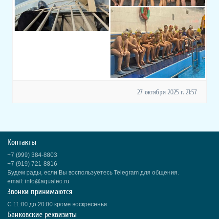
27 октября 2025 г. 21:57
Контакты
+7 (999) 384-8803
+7 (919) 721-8816
Будем рады, если Вы воспользуетесь Telegram для общения.
email: info@aqualeo.ru
Звонки принимаются
С 11:00 до 20:00 кроме воскресенья
Банковские реквизиты