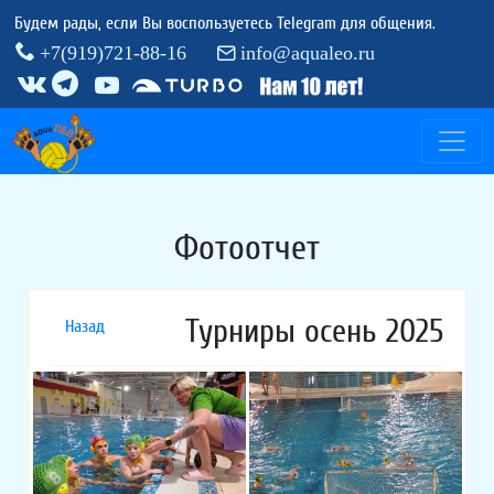
Будем рады, если Вы воспользуетесь Telegram для общения.
+7(919)721-88-16
info@aqualeo.ru
Фотоотчет
Турниры осень 2025
Назад