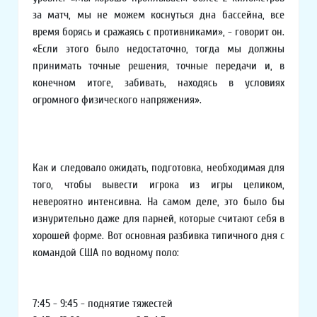
за матч, мы не можем коснуться дна бассейна, все
время борясь и сражаясь с противниками», - говорит он.
«Если этого было недостаточно, тогда мы должны
принимать точные решения, точные передачи и, в
конечном итоге, забивать, находясь в условиях
огромного физического напряжения».
Как и следовало ожидать, подготовка, необходимая для
того, чтобы вывести игрока из игры целиком,
невероятно интенсивна. На самом деле, это было бы
изнурительно даже для парней, которые считают себя в
хорошей форме. Вот основная разбивка типичного дня с
командой США по водному поло:
7:45 - 9:45 - поднятие тяжестей