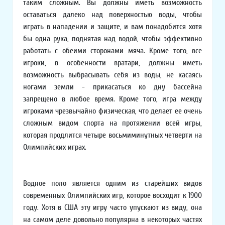
таким сложным. Вы должны иметь возможность
оставаться далеко над поверхностью воды, чтобы
играть в нападении и защите, и вам понадобится хотя
бы одна рука, поднятая над водой, чтобы эффективно
работать с обеими сторонами мяча. Кроме того, все
игроки, в особенности вратари, должны иметь
возможность выбрасывать себя из воды, не касаясь
ногами земли - прикасаться ко дну бассейна
запрещено в любое время. Кроме того, игра между
игроками чрезвычайно физическая, что делает ее очень
сложным видом спорта на протяжении всей игры,
которая продлится четыре восьмиминутных четверти на
Олимпийских играх.
Водное поло является одним из старейших видов
современных Олимпийских игр, которое восходит к 1900
году. Хотя в США эту игру часто упускают из виду, она
на самом деле довольно популярна в некоторых частях