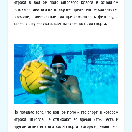
игроки в водное поло мирового класса в основном
готовы оставаться на плаву неопределенное количество
времени, подчеркивает их приверженность фитнесу, а
также сразу же указывает на сложность их спорта.
Но помимо того, что водное поло - это спорт, в котором
игроки никогда не отдыхают во время игры, есть и
другие аспекты этого вида спорта, которые делают его