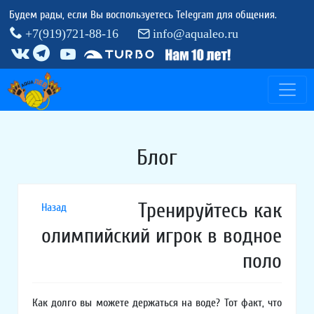
Будем рады, если Вы воспользуетесь Telegram для общения.
+7(919)721-88-16
info@aqualeo.ru
Блог
Тренируйтесь как
Назад
олимпийский игрок в водное
поло
Как долго вы можете держаться на воде? Тот факт, что