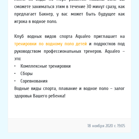
сможете заниматься этим в течение 30 минут сразу, как
предлагает Бакнер, у вас может быть будущее как
игрока в водное поло.
Клуб водных видов спорта Aqualeo приглашает на
тренировки по водному поло детей
и подростков под
руководством профессиональных тренеров. Aqualeo –
это:
• Комплексные тренировки
• Сборы
• Соревнования
Водные виды спорта, плавание и водное поло – залог
здоровья Вашего ребенка!
18 ноября 2020 г. 19:05