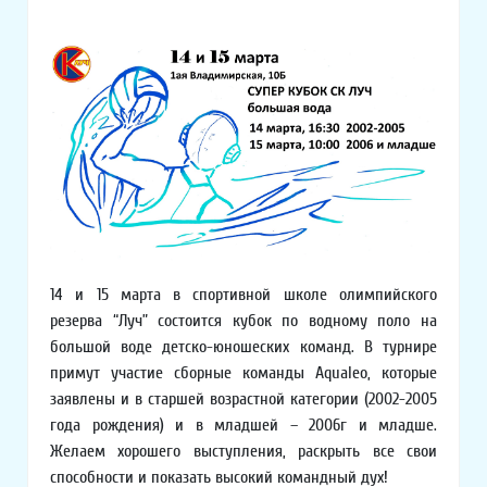
14 и 15 марта в спортивной школе олимпийского
резерва “Луч” состоится кубок по водному поло на
большой воде детско-юношеских команд. В турнире
примут участие сборные команды Aqualeo, которые
заявлены и в старшей возрастной категории (2002-2005
года рождения) и в младшей – 2006г и младше.
Желаем хорошего выступления, раскрыть все свои
способности и показать высокий командный дух!