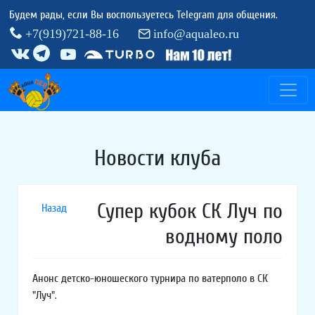
Будем рады, если Вы воспользуетесь Telegram для общения.
+7(919)721-88-16
info@aqualeo.ru
Новости клуба
Супер кубок СК Луч по
Назад
водному поло
Анонс детско-юношеского турнира по ватерполо в СК
"Луч".