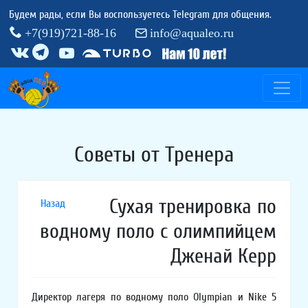
Будем рады, если Вы воспользуетесь Telegram для общения.
+7(919)721-88-16
info@aqualeo.ru
Советы от Тренера
Сухая тренировка по
Назад
водному поло с олимпийцем
Дженай Керр
Директор лагеря по водному поло Olympian и Nike 5