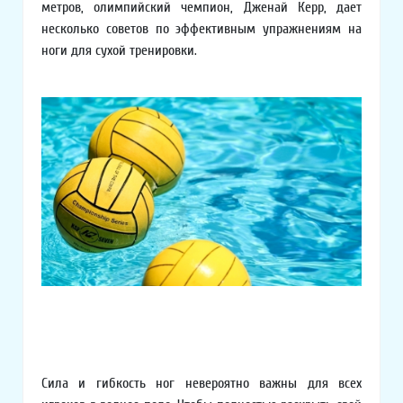
метров, олимпийский чемпион, Дженай Керр, дает
несколько советов по эффективным упражнениям на
ноги для сухой тренировки.
Сила и гибкость ног невероятно важны для всех