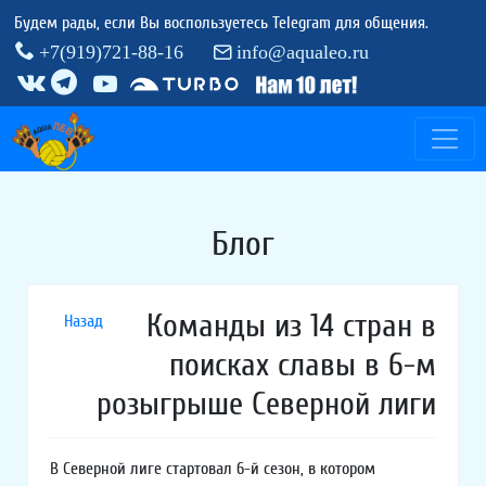
Будем рады, если Вы воспользуетесь Telegram для общения.
+7(919)721-88-16
info@aqualeo.ru
Блог
Команды из 14 стран в
Назад
поисках славы в 6-м
розыгрыше Северной лиги
В Северной лиге стартовал 6-й сезон, в котором