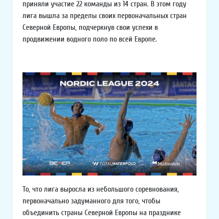
приняли участие 22 команды из 14 стран. В этом году
лига вышла за пределы своих первоначальных стран
Северной Европы, подчеркнув свои успехи в
продвижении водного поло по всей Европе.
То, что лига выросла из небольшого соревнования,
первоначально задуманного для того, чтобы
объединить страны Северной Европы на празднике