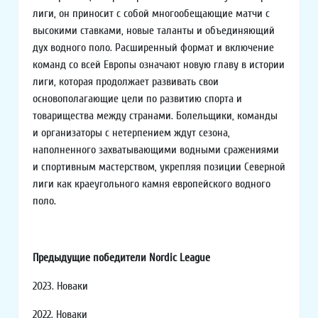
лиги, он приносит с собой многообещающие матчи с
высокими ставками, новые таланты и объединяющий
дух водного поло. Расширенный формат и включение
команд со всей Европы означают новую главу в истории
лиги, которая продолжает развивать свои
основополагающие цели по развитию спорта и
товарищества между странами. Болельщики, команды
и организаторы с нетерпением ждут сезона,
наполненного захватывающими водными сражениями
и спортивным мастерством, укрепляя позиции Северной
лиги как краеугольного камня европейского водного
поло.
Предыдущие победители Nordic League
2023. Новаки
2022. Новаки