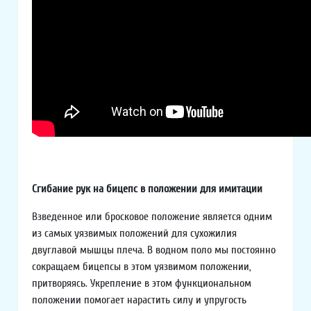
Сгибание рук на бицепс в положении для имитации
Взведенное или бросковое положение является одним
из самых уязвимых положений для сухожилия
двуглавой мышцы плеча. В водном поло мы постоянно
сокращаем бицепсы в этом уязвимом положении,
притворяясь. Укрепление в этом функциональном
положении помогает нарастить силу и упругость