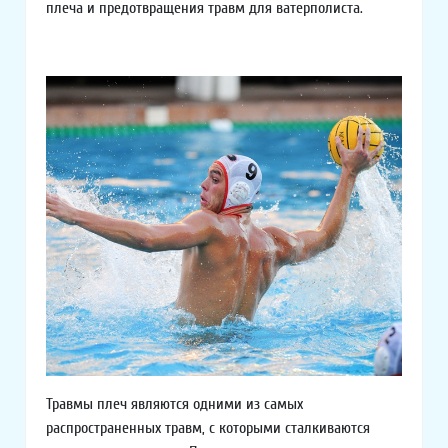
плеча и предотвращения травм для ватерполиста.
Травмы плеч являются одними из самых
распространенных травм, с которыми сталкиваются