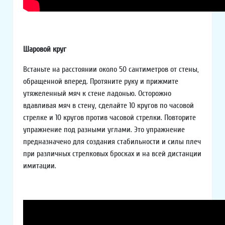
Шаровой круг
Встаньте на расстоянии около 50 сантиметров от стены,
обращенной вперед. Протяните руку и прижмите
утяжеленный мяч к стене ладонью. Осторожно
вдавливая мяч в стену, сделайте 10 кругов по часовой
стрелке и 10 кругов против часовой стрелки. Повторите
упражнение под разными углами. Это упражнение
предназначено для создания стабильности и силы плеч
при различных стрелковых бросках и на всей дистанции
имитации.