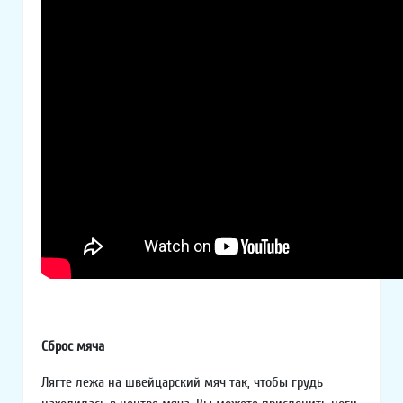
Сброс мяча
Лягте лежа на швейцарский мяч так, чтобы грудь