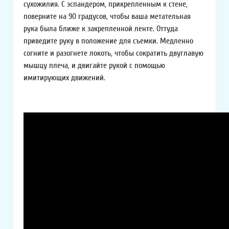
сухожилия. С эспандером, прикрепленным к стене,
поверните на 90 градусов, чтобы ваша метательная
рука была ближе к закрепленной ленте. Оттуда
приведите руку в положение для съемки. Медленно
согните и разогнете локоть, чтобы сократить двуглавую
мышцу плеча, и двигайте рукой с помощью
имитирующих движений.