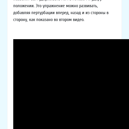
положении. Это упражнение можно развивать,
добавляя пертурбации вперед, назад и из стороны в
сторону, как показано во втором видео.