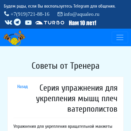
Будем рады, если Вы воспользуетесь Telegram для общения.
+7(919)721-88-16
info@aqualeo.ru
Советы от Тренера
Серия упражнения для
Назад
укрепления мышц плеч
ватерполистов
Упражнения для укрепления вращательной манжеты