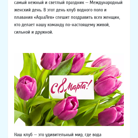
самый нежный и светлый праздник — Международный
женский день. В этот день клуб водного поло и
плавания «AquaЛев» спешит поздравить всех женщин,
кто делает нашу команду по-настоящему живой,
сильной и дружной.
Наш клуб — это удивительный мир, где вода