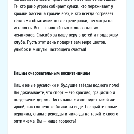
Те, кто рано утром собирает сумки, кто переживает у
кромки бассейна громче всех, и кто всегда согревает
тёплыми объятиями после тренировки, несмотря на
усталость. Вы — главный тыл и опора наших
чемпионов. Спасибо за вашу веру в детей и поддержку
клуба. Пусть этот день подарит вам море цветов,
улыбок и минуты настоящего счастья!
Нашим очаровательным воспитанницам
Наши юные русалочки и будущие звёзды водного поло!
Вы доказываете, что спорт — это красиво, грациозно и
по-девичьи дерзко. Пусть ваша жизнь будет такой же
яркой, как солнечные блики на воде. Покоряйте новые
вершины, ставьте рекорды и никогда не теряйте своего
оптимизма. Вы — наша гордость!