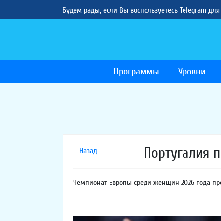
Будем рады, если Вы воспользуетесь Telegram для
Программы
Уровни
Португалия 
Назад
Чемпионат Европы среди женщин 2026 года прой