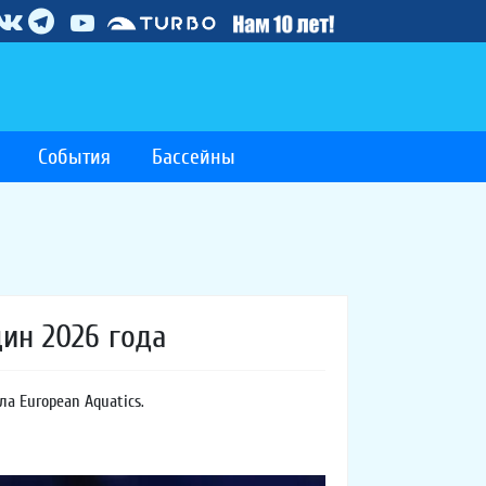
События
Бассейны
ин 2026 года
ла European Aquatics.