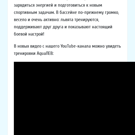
зарядиться энергией и подготовиться к новым
спортивным задачам. В бассейне по-прежнему громко,
весело и очень активно: львята тренируются,
поддерживают друг друга и показывают настоящий
боевой настрой!
В новых видео с нашего YouTube-канала можно увидеть
тренировки AquaЛЕВ: