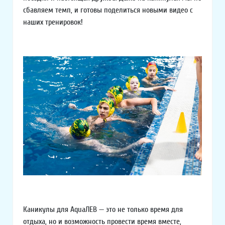
сбавляем темп, и готовы поделиться новыми видео с
наших тренировок!
Каникулы для AquaЛЕВ — это не только время для
отдыха, но и возможность провести время вместе,