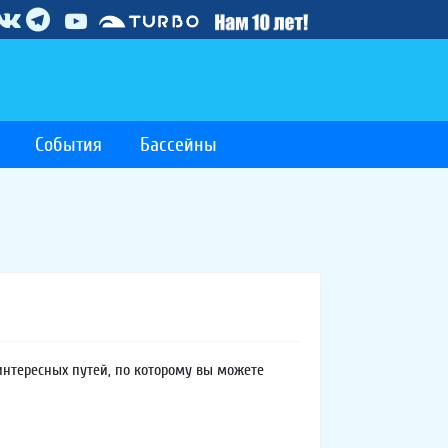
События
Бассейны
 интересных путей, по которому вы можете