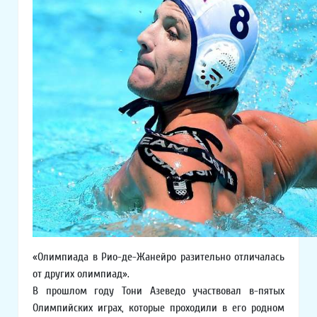
«Олимпиада в Рио-де-Жанейро разительно отличалась
от других олимпиад».
В прошлом году Тони Азеведо участвовал в-пятых
Олимпийских играх, которые проходили в его родном