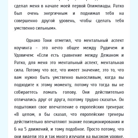
сделал меня в начале моей первой Олимпиады. Ратко
был очень энергичным и поднимал тебя на
совершенно другой уровень, чтобы сделать тебя
умственно сильным».
Однако Тони отметил, что ментальный аспект
коучинга - это нечто общее между Рудичем и
Удовичем: «Если есть сравнение между Дежаном и
Ратко, для меня это ментальный аспект, ментальная
сила. Потому что все, что имеет значение, это то, что
вам нужно быть умственно выносливым, когда вы
подходите к этому моменту, потому что тогда вы не
собираетесь ломать голову. Они действительно
отличались друг от друга, поэтому трудно сказать». Он
подытожил свое впечатление о европейских тренерах:
«В целом, я бы сказал, что европейские тренеры
действительно впечатляют знание позиционирования и
6 на 5 движений, и тому подобное. Просто потому, что
они видели это и так много изучали на высоком уровне.