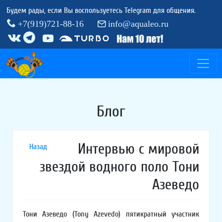
Будем рады, если Вы воспользуетесь Telegram для общения.
+7(919)721-88-16
info@aqualeo.ru
Блог
Интервью с мировой
Назад
звездой водного поло Тони
Азеведо
Тони Азеведо (Tony Azevedo) пятикратный участник