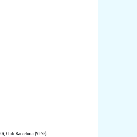
), Club Barcelona (91-92).