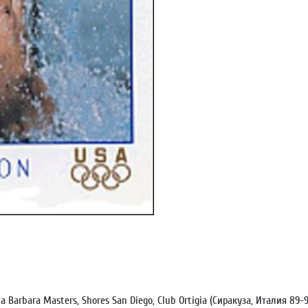
a Barbara Masters, Shores San Diego, Club Ortigia (Сиракуза, Италия 89-90