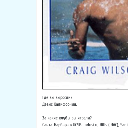
Где вы выросли?
Дэвис Калифорния.
За какие клубы вы играли?
Санта-Барбара в UCSB. Industry Hills (IHAC), Sant