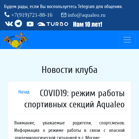
Будем рады, если Вы воспользуетесь Telegram для общения.
+7(919)721-88-16
info@aqualeo.ru
Новости клуба
COVID19: режим работы
Назад
спортивных секций Aqualeo
Внимание, уважаемые родители, спортсменов.
Информация о режиме работы в связи с опасной
эпидемиологической ситуацией в г. Москве.