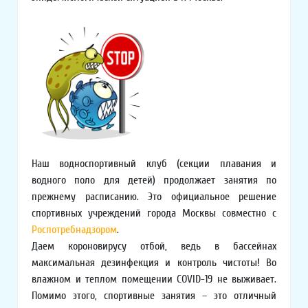
Наш водноспортивный клуб (секции плавания и
водного поло для детей) продолжает занятия по
прежнему расписанию. Это официальное решение
спортивных учреждений города Москвы совместно с
Роспотребнадзором
.
Даем короновирусу отбой, ведь в бассейнах
максимальная дезинфекция и контроль чистоты! Во
влажном и теплом помещении COVID-19 не выживает.
Помимо этого, спортивные занятия – это отличный