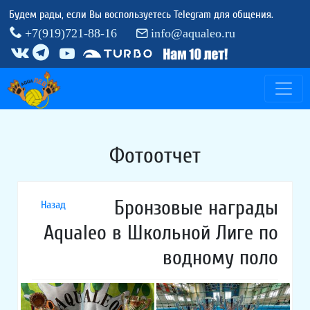
Будем рады, если Вы воспользуетесь Telegram для общения.
+7(919)721-88-16
info@aqualeo.ru
Фотоотчет
Бронзовые награды
Назад
Aqualeo в Школьной Лиге по
водному поло