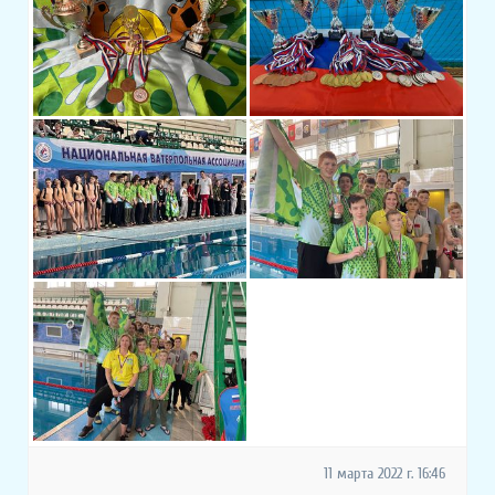
11 марта 2022 г. 16:46