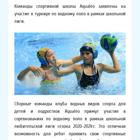
Команды спортивной школы Aqualeo заявлены на
участие в турнире по водному поло в рамках школьной
лиги.
Сборные команды клуба водных видов спорта для
детей и подростков Aqualeo примут участие в
соревнованиях по водному поло в рамках школьной
любительской лиги сезона 2020-2021гг. Это отличная
возможность для ребят проявить свои спортивные