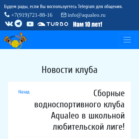
Будем рады, если Вы воспользуетесь Telegram для общения.
+7(919)721-88-16
info@aqualeo.ru
Новости клуба
Сборные
Назад
водноспортивного клуба
Aqualeo в школьной
любительской лиге!