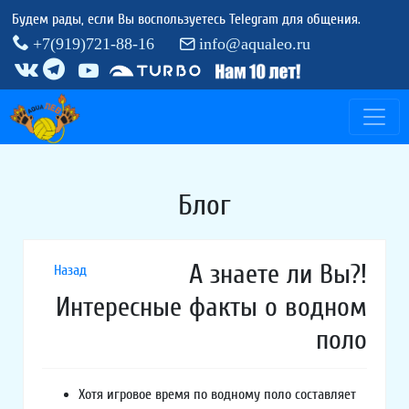
Будем рады, если Вы воспользуетесь Telegram для общения.
+7(919)721-88-16
info@aqualeo.ru
Блог
А знаете ли Вы?!
Назад
Интересные факты о водном
поло
Хотя игровое время по водному поло составляет