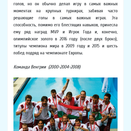
голов, но он обычно делал игру в самых важных
моментах на крупных турнирах, забивая часто
решающие голы в самых важных играх. Эта
способность, помимо его блестящих навыков, принесла
ему ряд наград MVP и Игрок Года и, конечно,
олимпийское золото в 2016 году (после двух бронз),
титулы чемпиона мира в 2009 году и 2015 и шесть
побед подряд на чемпионате Европы.
Команда Венгрии (2000-2004-2008)