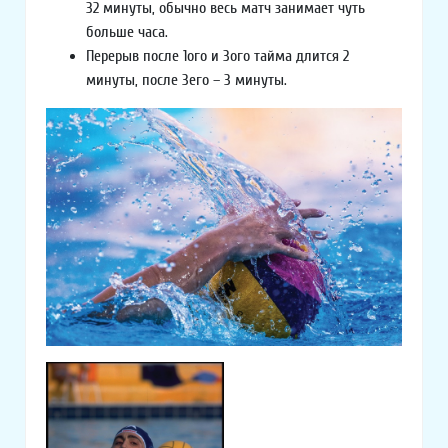
32 минуты, обычно весь матч занимает чуть
больше часа.
Перерыв после 1ого и 3ого тайма длится 2
минуты, после 3его – 3 минуты.