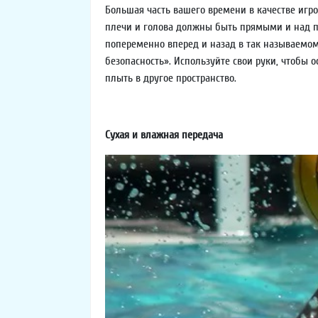
Большая часть вашего времени в качестве игро
плечи и голова должны быть прямыми и над по
попеременно вперед и назад в так называемом 
безопасность». Используйте свои руки, чтобы о
плыть в другое пространство.
Сухая и влажная передача