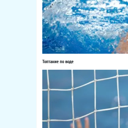
Топтание по воде