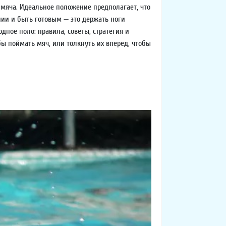
 мяча. Идеальное положение предполагает, что
ии и быть готовым — это держать ноги
ное поло: правила, советы, стратегия и
обы поймать мяч, или толкнуть их вперед, чтобы