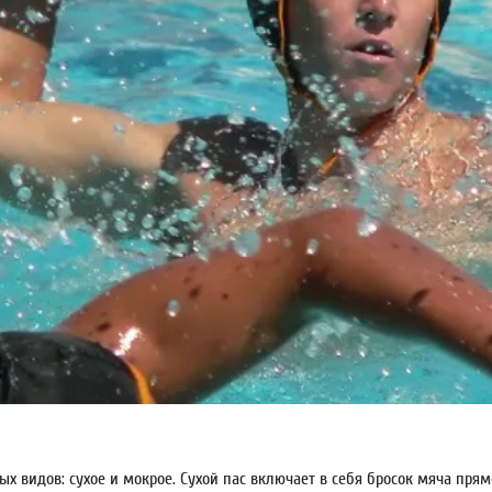
х видов: сухое и мокрое. Сухой пас включает в себя бросок мяча прям