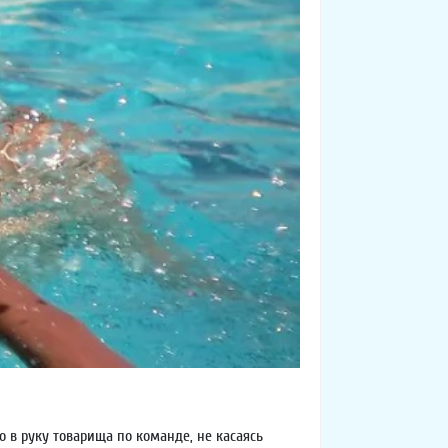
о в руку товарища по команде, не касаясь