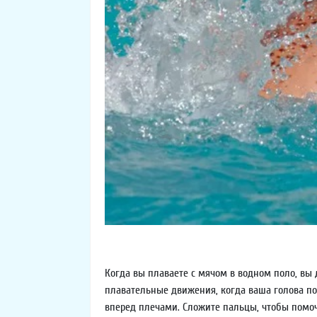
Когда вы плаваете с мячом в водном поло, вы 
плавательные движения, когда ваша голова пог
вперед плечами. Сложите пальцы, чтобы помоч