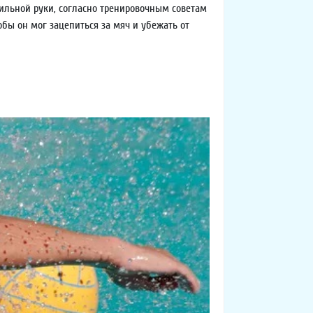
сильной руки, согласно тренировочным советам
бы он мог зацепиться за мяч и убежать от