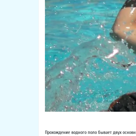
Прохождение водного поло бывает двух основны