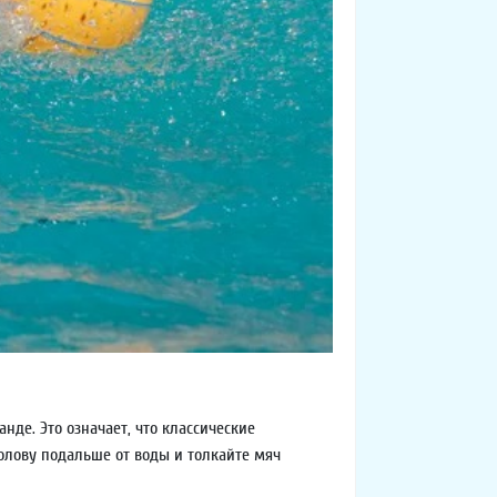
де. Это означает, что классические
голову подальше от воды и толкайте мяч